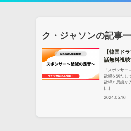
Skip
to
アジアンステージ
content
ク・ジャソンの記事
【韓国ドラ
話無料視聴
「スポンサー
欲望を満たし
欲望と思惑が
[…]
2024.05.16