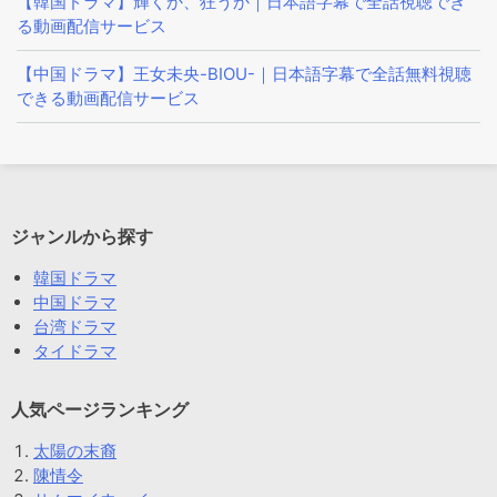
【韓国ドラマ】輝くか、狂うか｜日本語字幕で全話視聴でき
る動画配信サービス
【中国ドラマ】王女未央-BIOU-｜日本語字幕で全話無料視聴
できる動画配信サービス
ジャンルから探す
韓国ドラマ
中国ドラマ
台湾ドラマ
タイドラマ
人気ページランキング
太陽の末裔
陳情令