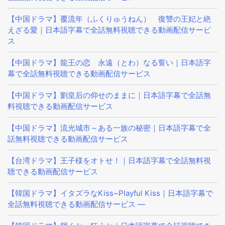
【中国ドラマ】覆流年（ふくりゅうねん） 復讐の王妃と絶
えざる愛｜日本語字幕で全話無料視聴できる動画配信サービ
ス
【中国ドラマ】龍王の恋 永遠（とわ）なる誓い｜日本語字
幕で全話無料視聴できる動画配信サービス
【中国ドラマ】劉皇后の仰せのままに｜日本語字幕で全話無
料視聴できる動画配信サービス
【中国ドラマ】流光城市～ある一族の秘密｜日本語字幕で全
話無料視聴できる動画配信サービス
【台湾ドラマ】王子様をオトせ！｜日本語字幕で全話無料視
聴できる動画配信サービス
【韓国ドラマ】イタズラなKiss~Playful Kiss｜日本語字幕で
全話無料視聴できる動画配信サービス —