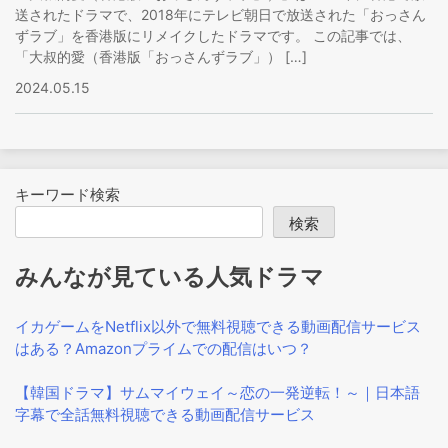
送されたドラマで、2018年にテレビ朝日で放送された「おっさん
ずラブ」を香港版にリメイクしたドラマです。 この記事では、
「大叔的愛（香港版「おっさんずラブ」） […]
2024.05.15
キーワード検索
検索
みんなが見ている人気ドラマ
イカゲームをNetflix以外で無料視聴できる動画配信サービス
はある？Amazonプライムでの配信はいつ？
【韓国ドラマ】サムマイウェイ～恋の一発逆転！～｜日本語
字幕で全話無料視聴できる動画配信サービス