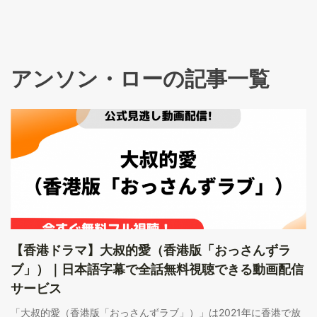
アンソン・ローの記事一覧
【香港ドラマ】大叔的愛（香港版「おっさんずラ
ブ」）｜日本語字幕で全話無料視聴できる動画配信
サービス
「大叔的愛（香港版「おっさんずラブ」）」は2021年に香港で放