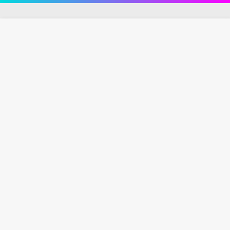
Skip
to
アジアンステージ
content