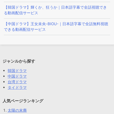
【韓国ドラマ】輝くか、狂うか｜日本語字幕で全話視聴でき
る動画配信サービス
【中国ドラマ】王女未央-BIOU-｜日本語字幕で全話無料視聴
できる動画配信サービス
ジャンルから探す
韓国ドラマ
中国ドラマ
台湾ドラマ
タイドラマ
人気ページランキング
太陽の末裔