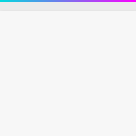
Skip
to
アジアンステージ
content