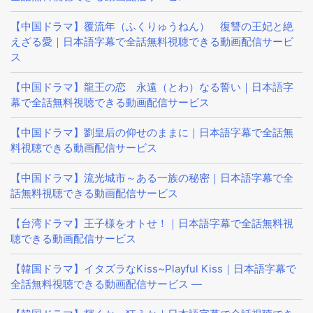
【中国ドラマ】覆流年（ふくりゅうねん） 復讐の王妃と絶
えざる愛｜日本語字幕で全話無料視聴できる動画配信サービ
ス
【中国ドラマ】龍王の恋 永遠（とわ）なる誓い｜日本語字
幕で全話無料視聴できる動画配信サービス
【中国ドラマ】劉皇后の仰せのままに｜日本語字幕で全話無
料視聴できる動画配信サービス
【中国ドラマ】流光城市～ある一族の秘密｜日本語字幕で全
話無料視聴できる動画配信サービス
【台湾ドラマ】王子様をオトせ！｜日本語字幕で全話無料視
聴できる動画配信サービス
【韓国ドラマ】イタズラなKiss~Playful Kiss｜日本語字幕で
全話無料視聴できる動画配信サービス —