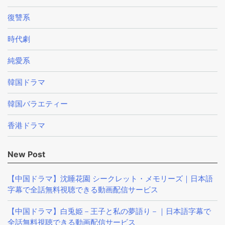
復讐系
時代劇
純愛系
韓国ドラマ
韓国バラエティー
香港ドラマ
New Post
【中国ドラマ】沈睡花園 シークレット・メモリーズ｜日本語
字幕で全話無料視聴できる動画配信サービス
【中国ドラマ】白兎姫－王子と私の夢語り－｜日本語字幕で
全話無料視聴できる動画配信サービス