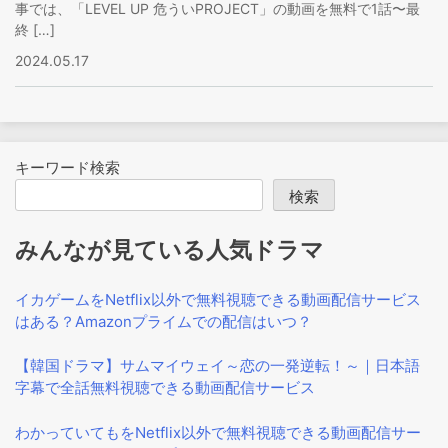
事では、「LEVEL UP 危ういPROJECT」の動画を無料で1話〜最
終 […]
2024.05.17
キーワード検索
検索
みんなが見ている人気ドラマ
イカゲームをNetflix以外で無料視聴できる動画配信サービス
はある？Amazonプライムでの配信はいつ？
【韓国ドラマ】サムマイウェイ～恋の一発逆転！～｜日本語
字幕で全話無料視聴できる動画配信サービス
わかっていてもをNetflix以外で無料視聴できる動画配信サー