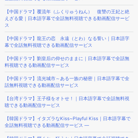
【中国ドラマ】覆流年（ふくりゅうねん） 復讐の王妃と絶
えざる愛｜日本語字幕で全話無料視聴できる動画配信サービ
ス
【中国ドラマ】龍王の恋 永遠（とわ）なる誓い｜日本語字
幕で全話無料視聴できる動画配信サービス
【中国ドラマ】劉皇后の仰せのままに｜日本語字幕で全話無
料視聴できる動画配信サービス
【中国ドラマ】流光城市～ある一族の秘密｜日本語字幕で全
話無料視聴できる動画配信サービス
【台湾ドラマ】王子様をオトせ！｜日本語字幕で全話無料視
聴できる動画配信サービス
【韓国ドラマ】イタズラなKiss~Playful Kiss｜日本語字幕で
全話無料視聴できる動画配信サービス —