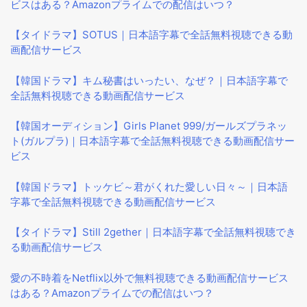
ビスはある？Amazonプライムでの配信はいつ？
【タイドラマ】SOTUS｜日本語字幕で全話無料視聴できる動
画配信サービス
【韓国ドラマ】キム秘書はいったい、なぜ？｜日本語字幕で
全話無料視聴できる動画配信サービス
【韓国オーディション】Girls Planet 999/ガールズプラネッ
ト(ガルプラ)｜日本語字幕で全話無料視聴できる動画配信サー
ビス
【韓国ドラマ】トッケビ～君がくれた愛しい日々～｜日本語
字幕で全話無料視聴できる動画配信サービス
【タイドラマ】Still 2gether｜日本語字幕で全話無料視聴でき
る動画配信サービス
愛の不時着をNetflix以外で無料視聴できる動画配信サービス
はある？Amazonプライムでの配信はいつ？