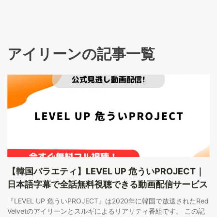
アイリーンの記事一覧
【韓国バラエティ】LEVEL UP 危ういPROJECT｜
日本語字幕で全話無料視聴できる動画配信サービス
『LEVEL UP 危ういPROJECT』は2020年に韓国で放送されたRed
Velvetのアイリーンとスルギによるリアリティ番組です。 この記