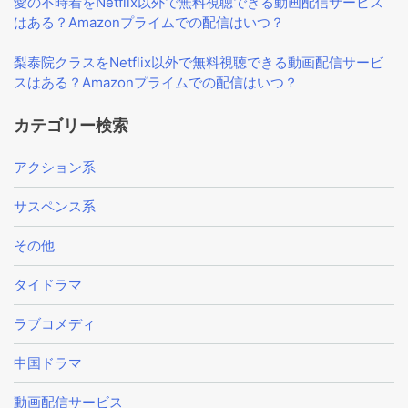
愛の不時着をNetflix以外で無料視聴できる動画配信サービス
はある？Amazonプライムでの配信はいつ？
梨泰院クラスをNetflix以外で無料視聴できる動画配信サービ
スはある？Amazonプライムでの配信はいつ？
カテゴリー検索
アクション系
サスペンス系
その他
タイドラマ
ラブコメディ
中国ドラマ
動画配信サービス