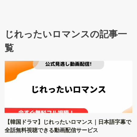
じれったいロマンスの記事一
覧
【韓国ドラマ】じれったいロマンス｜日本語字幕で
全話無料視聴できる動画配信サービス