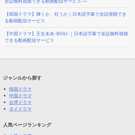
全話無料視聴できる動画配信サービス —
【韓国ドラマ】輝くか、狂うか｜日本語字幕で全話視聴でき
る動画配信サービス
【中国ドラマ】王女未央-BIOU-｜日本語字幕で全話無料視聴
できる動画配信サービス
ジャンルから探す
韓国ドラマ
中国ドラマ
台湾ドラマ
タイドラマ
人気ページランキング