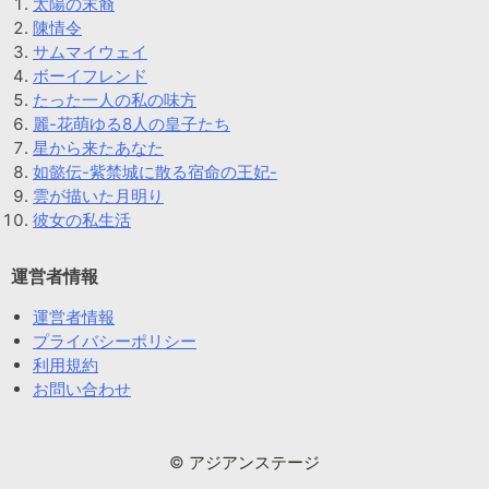
太陽の末裔
陳情令
サムマイウェイ
ボーイフレンド
たった一人の私の味方
麗-花萌ゆる8人の皇子たち
星から来たあなた
如懿伝-紫禁城に散る宿命の王妃-
雲が描いた月明り
彼女の私生活
運営者情報
運営者情報
プライバシーポリシー
利用規約
お問い合わせ
©
アジアンステージ