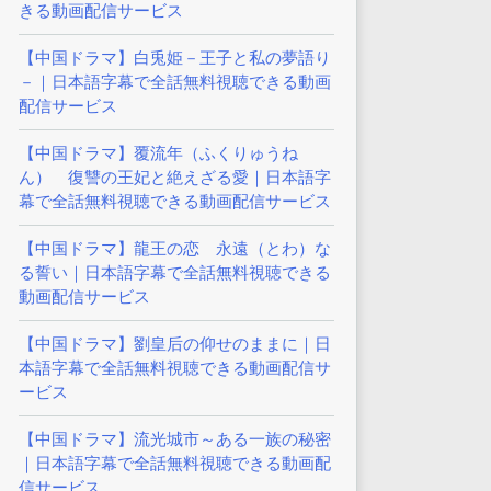
きる動画配信サービス
【中国ドラマ】白兎姫－王子と私の夢語り
－｜日本語字幕で全話無料視聴できる動画
配信サービス
【中国ドラマ】覆流年（ふくりゅうね
ん） 復讐の王妃と絶えざる愛｜日本語字
幕で全話無料視聴できる動画配信サービス
【中国ドラマ】龍王の恋 永遠（とわ）な
る誓い｜日本語字幕で全話無料視聴できる
動画配信サービス
【中国ドラマ】劉皇后の仰せのままに｜日
本語字幕で全話無料視聴できる動画配信サ
ービス
【中国ドラマ】流光城市～ある一族の秘密
｜日本語字幕で全話無料視聴できる動画配
信サービス