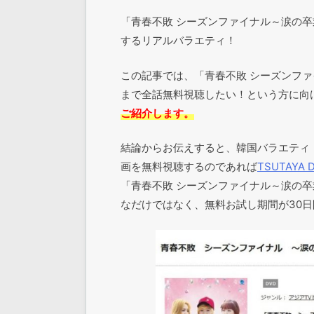
「青春不敗 シーズンファイナル～涙の卒
するリアルバラエティ！
この記事では、「青春不敗 シーズンフ
まで全話無料視聴したい！という方に向
ご紹介します。
結論からお伝えすると、韓国バラエティ
画を無料視聴するのであれば
TSUTAYA 
「青春不敗 シーズンファイナル～涙の
なだけではなく、無料お試し期間が30