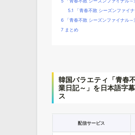
5
「青春不敗 シーズンファイナル～
5.1
「青春不敗 シーズンファイ
6
「青春不敗 シーズンファイナル
7
まとめ
韓国バラエティ「青春不
業日記～」を日本語字
ス
配信サービス