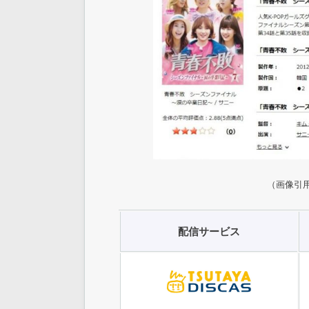
（画像引用元
配信サービス