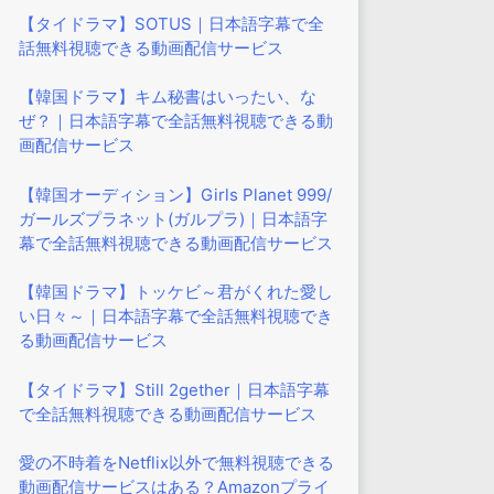
【タイドラマ】SOTUS｜日本語字幕で全
話無料視聴できる動画配信サービス
【韓国ドラマ】キム秘書はいったい、な
ぜ？｜日本語字幕で全話無料視聴できる動
画配信サービス
【韓国オーディション】Girls Planet 999/
ガールズプラネット(ガルプラ)｜日本語字
幕で全話無料視聴できる動画配信サービス
【韓国ドラマ】トッケビ～君がくれた愛し
い日々～｜日本語字幕で全話無料視聴でき
る動画配信サービス
【タイドラマ】Still 2gether｜日本語字幕
で全話無料視聴できる動画配信サービス
愛の不時着をNetflix以外で無料視聴できる
動画配信サービスはある？Amazonプライ