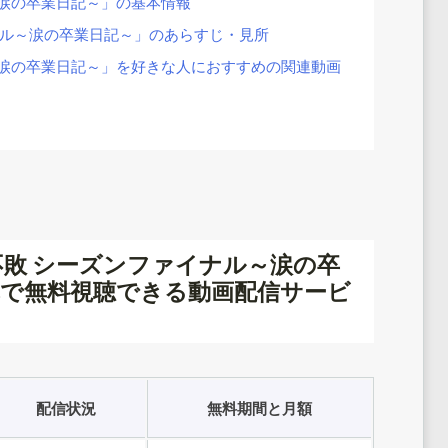
涙の卒業日記～」の基本情報
ナル～涙の卒業日記～」のあらすじ・見所
～涙の卒業日記～」を好きな人におすすめの関連動画
敗 シーズンファイナル～涙の卒
幕で無料視聴できる動画配信サービ
配信状況
無料期間と月額