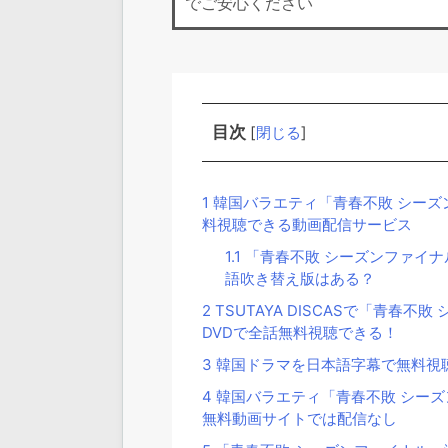
でご安心ください
目次
[
閉じる
]
1
韓国バラエティ「青春不敗 シーズ
料視聴できる動画配信サービス
1.1
「青春不敗 シーズンファイナ
語吹き替え版はある？
2
TSUTAYA DISCASで「青春
DVDで全話無料視聴できる！
3
韓国ドラマを日本語字幕で無料視聴
4
韓国バラエティ「青春不敗 シーズン
無料動画サイトでは配信なし