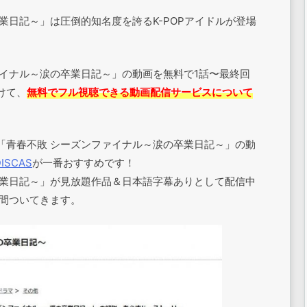
業日記～」は圧倒的知名度を誇るK-POPアイドルが登場
ァイナル～涙の卒業日記～」の動画を無料で1話〜最終回
けて、
無料でフル視聴できる動画配信サービスについて
「青春不敗 シーズンファイナル～涙の卒業日記～」の動
DISCAS
が一番おすすめです！
卒業日記～」が見放題作品＆日本語字幕ありとして配信中
日間ついてきます。