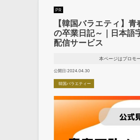
PR
【韓国バラエティ】青
の卒業日記～｜日本語
配信サービス
本ページはプロモ
公開日:2024.04.30
韓国バラエティー