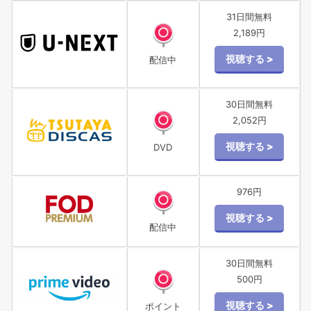
31日間無料
2,189円
配信中
30日間無料
2,052円
DVD
976円
配信中
30日間無料
500円
ポイント