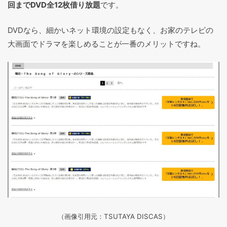
回までDVD全12枚借り放題
です。
DVDなら、細かいネット環境の設定もなく、お家のテレビの
大画面でドラマを楽しめることが一番のメリットですね。
（画像引用元：TSUTAYA DISCAS
）