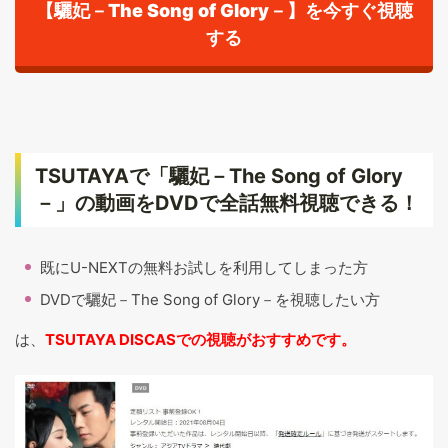
【驪妃－The Song of Glory－】を今すぐ視聴
する
TSUTAYAで「驪妃－The Song of Glory
－」の動画をDVDで全話無料視聴できる！
既にU-NEXTの無料お試しを利用してしまった方
DVDで驪妃－The Song of Glory－を視聴したい方
は、
TSUTAYA DISCASでの視聴がおすすめです。