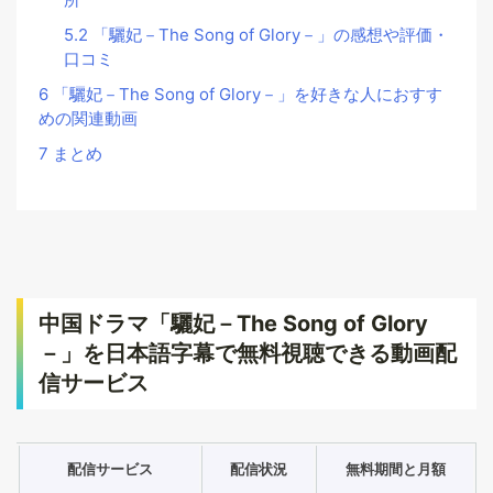
5.2
「驪妃－The Song of Glory－」の感想や評価・
口コミ
6
「驪妃－The Song of Glory－」を好きな人におすす
めの関連動画
7
まとめ
中国ドラマ「驪妃－The Song of Glory
－」を日本語字幕で無料視聴できる動画配
信サービス
配信サービス
配信状況
無料期間と月額