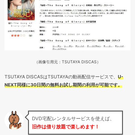
（画像引用元：TSUTAYA DISCAS
）
TSUTAYA DISCASはTSUTAYAの動画配信サービスで、
U-
NEXT同様に30日間の無料お試し期間の利用が可能です。
DVD宅配レンタルサービスを使えば、
旧作は借り放題で楽しめます！