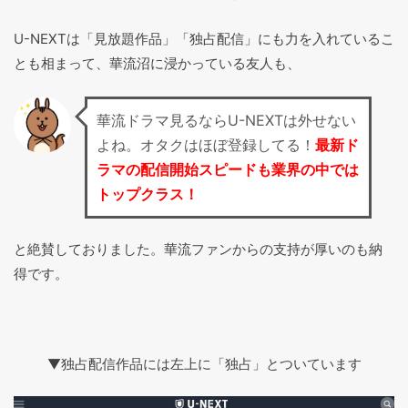
U-NEXTは「見放題作品」「独占配信」にも力を入れているこ
とも相まって、華流沼に浸かっている友人も、
華流ドラマ見るならU-NEXTは外せない
よね。オタクはほぼ登録してる！
最新ド
ラマの配信開始スピードも業界の中では
トップクラス！
と絶賛しておりました。華流ファンからの支持が厚いのも納
得です。
▼独占配信作品には左上に「独占」とついています