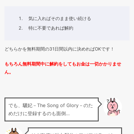
気に入ればそのまま使い続ける
特に不要であれば解約
どちらかを無料期間の31日間以内に決めればOKです！
もちろん無料期間中に解約をしてもお金は一切かかりませ
ん。
でも、驪妃－The Song of Glory－のた
めだけに登録するのも面倒…