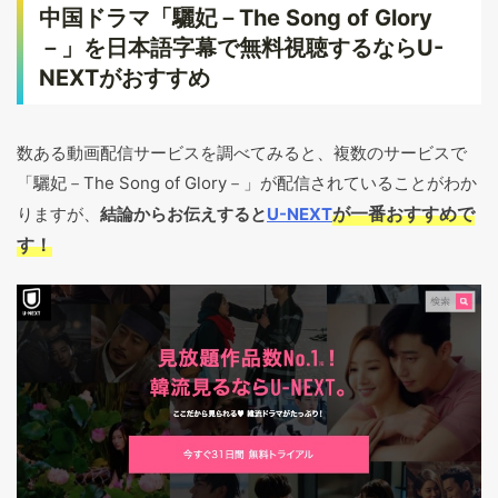
中国ドラマ「驪妃－The Song of Glory
－」を日本語字幕で無料視聴するならU-
NEXTがおすすめ
数ある動画配信サービスを調べてみると、複数のサービスで
「驪妃－The Song of Glory－」が配信されていることがわか
が一番おすすめで
りますが、
結論からお伝えすると
U-NEXT
す！