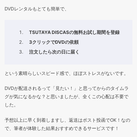
DVDレンタルもとても簡単で、
TSUTAYA DISCASの無料お試し期間を登録
3クリックでDVDの依頼
注文したら次の日に届く
という素晴らしいスピード感で、ほぼストレスがないです。
DVDが配送されるって「見たい！」と思ってからのタイムラ
グが気になるかな？と思いましたが、全くこの心配は不要で
した。
予想以上に早く到着しますし、返送はポスト投函でOK！なの
で、筆者が体験した結果おすすめできるサービスです！