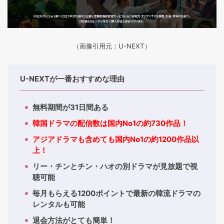
（画像引用元：U-NEXT）
U-NEXTが一番おすすめな理由
無料期間が31日間ある
韓国ドラマの配信数は国内No1の約730作品！
アジアドラマも含めても国内No1の約1200作品以
上！
リー・チンとチン・ハオの別ドラマが見放題で視
聴可能
毎月もらえる1200ポイントで最新の韓流ドラマの
レンタルも可能
退会方法がとても簡単！