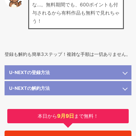
な…。無料期間でも、600ポイントも付
与されるから有料作品も無料で見れちゃ
う！
登録も解約も簡単3ステップ！複雑な手順は一切ありません。
U-NEXTの登録方法
U-NEXTの解約方法
本日から
9月9日
まで無料！