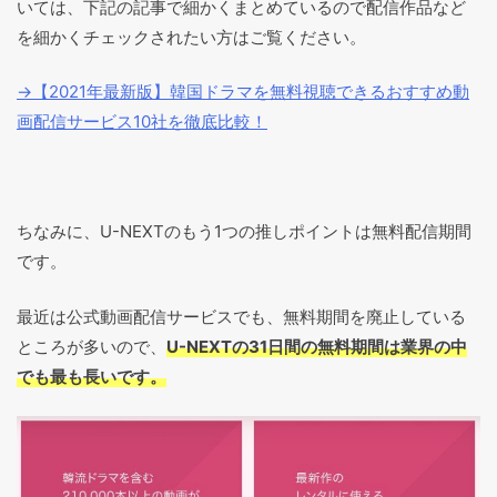
いては、下記の記事で細かくまとめているので配信作品など
を細かくチェックされたい方はご覧ください。
→【2021年最新版】韓国ドラマを無料視聴できるおすすめ動
画配信サービス10社を徹底比較！
ちなみに、U-NEXTのもう1つの推しポイントは無料配信期間
です。
最近は公式動画配信サービスでも、無料期間を廃止している
ところが多いので、
U-NEXTの31日間の無料期間は業界の中
でも最も長いです。