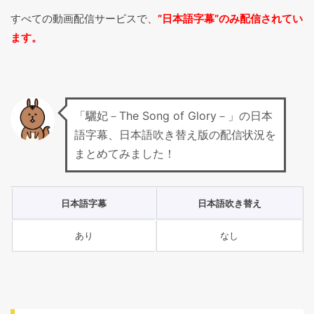
すべての動画配信サービスで、
”日本語字幕”のみ配信されてい
ます。
「驪妃－The Song of Glory－」の日本
語字幕、日本語吹き替え版の配信状況を
まとめてみました！
日本語字幕
日本語吹き替え
あり
なし