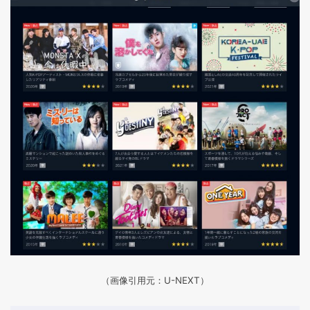
（画像引用元：U-NEXT）