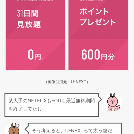
（画像引用元：U-NEXT）
某大手のNETFLIXもFODも最近無料期間
を終了してたし…
そう考えると、U-NEXTって太っ腹だ