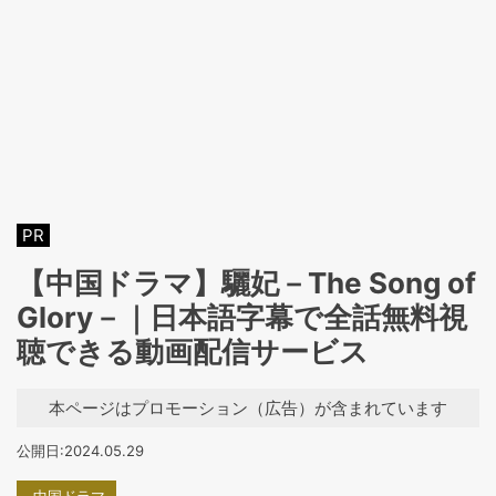
PR
【中国ドラマ】驪妃－The Song of
Glory－｜日本語字幕で全話無料視
聴できる動画配信サービス
本ページはプロモーション（広告）が含まれています
公開日:2024.05.29