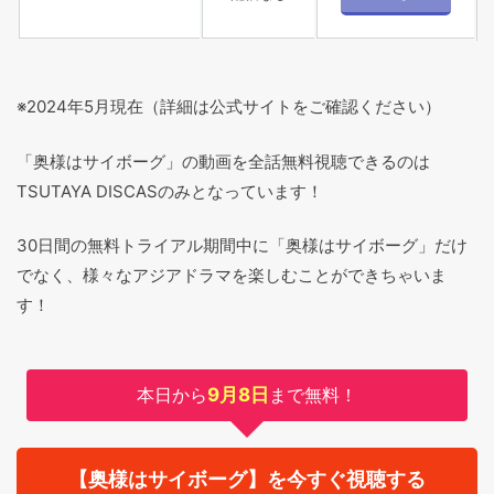
※2024年5月現在（詳細は公式サイトをご確認ください）
「奥様はサイボーグ」の動画を全話無料視聴できるのは
TSUTAYA DISCASのみとなっています！
30日間の無料トライアル期間中に「奥様はサイボーグ」だけ
でなく、様々なアジアドラマを楽しむことができちゃいま
す！
本日から
9月8日
まで無料！
【奥様はサイボーグ】を今すぐ視聴する