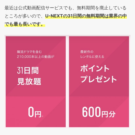
最近は公式動画配信サービスでも、無料期間を廃止している
ところが多いので、
U-NEXTの31日間の無料期間は業界の中
でも最も長いです。