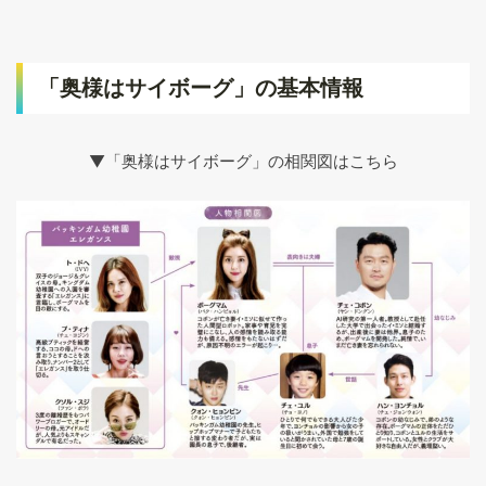
「奥様はサイボーグ」の基本情報
▼「奥様はサイボーグ」の相関図はこちら