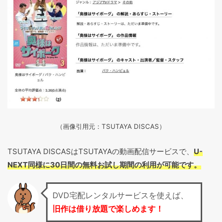
（画像引用元：TSUTAYA DISCAS）
TSUTAYA DISCASはTSUTAYAの動画配信サービスで、
U-
NEXT同様に30日間の無料お試し期間の利用が可能です。
DVD宅配レンタルサービスを使えば、
旧作は借り放題で楽しめます！