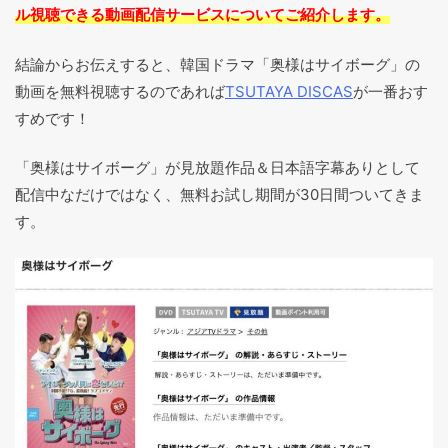
ル視聴できる動画配信サービスについてご紹介します。
結論からお伝えすると、韓国ドラマ「奥様はサイボーグ」の
動画を無料視聴するのであれば
TSUTAYA DISCAS
が一番おす
すめです！
「奥様はサイボーグ」が見放題作品＆日本語字幕ありとして
配信中なだけではなく、無料お試し期間が30日間ついてきま
す。