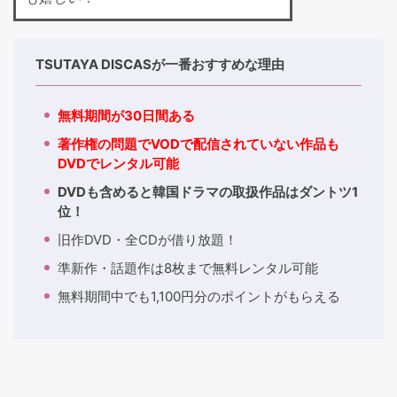
TSUTAYA DISCASが一番おすすめな理由
無料期間が30日間ある
著作権の問題でVODで配信されていない作品も
DVDでレンタル可能
DVDも含めると韓国ドラマの取扱作品はダントツ1
位！
旧作DVD・全CDが借り放題！
準新作・話題作は8枚まで無料レンタル可能
無料期間中でも1,100円分のポイントがもらえる