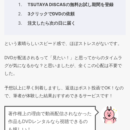
TSUTAYA DISCASの無料お試し期間を登録
3クリックでDVDの依頼
注文したら次の日に届く
という素晴らしいスピード感で、ほぼストレスがないです。
DVDが配送されるって「見たい！」と思ってからのタイムラ
グが気になるかな？と思いましたが、全くこの心配は不要で
した。
予想以上に早く到着しますし、返送はポスト投函でOK！なの
で、筆者が体験した結果おすすめできるサービスです！
著作権上の理由で動画配信されなかった
作品もDVDレンタルなら視聴できるの
も嬉しい！