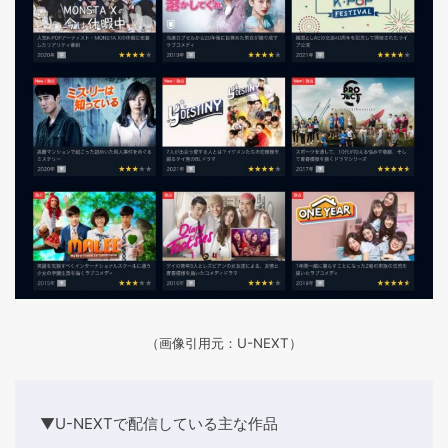
（画像引用元：U-NEXT）
▼U-NEXTで配信している主な作品