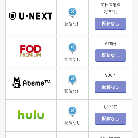
31日間無料
2,189円
配信なし
976円
配信なし
960円
配信なし
1,026円
配信なし