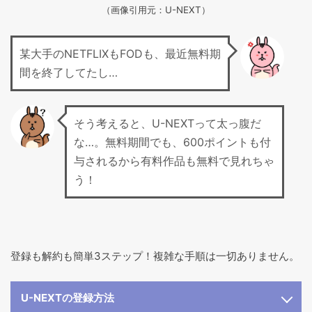
（画像引用元：U-NEXT）
某大手のNETFLIXもFODも、最近無料期
間を終了してたし…
そう考えると、U-NEXTって太っ腹だ
な…。無料期間でも、600ポイントも付
与されるから有料作品も無料で見れちゃ
う！
登録も解約も簡単3ステップ！複雑な手順は一切ありません。
U-NEXTの登録方法