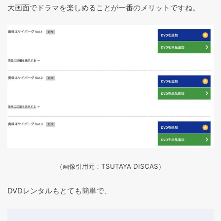
大画面でドラマを楽しめることが一番のメリットですね。
（画像引用元：TSUTAYA DISCAS
）
DVDレンタルもとても簡単で、