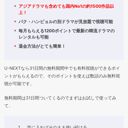
アジアドラマも含めても国内No1の約1500作品以
上！
パク・ハンビョルの別ドラマが見放題で視聴可能
毎月もらえる1200ポイントで最新の韓流ドラマの
レンタルも可能
退会方法がとても簡単！
U-NEXTなら31日間の無料期間中でも有料視聴ができるポイ
ントがもらえるので、そのポイントを使えば数話のみ無料視
聴が可能です。
無料期間は31日間ついてくるのでまずはお試しで使ってみ
て、
気に入ればそのまま使い続ける