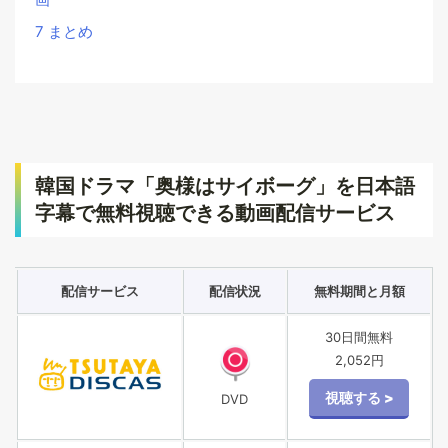
7
まとめ
韓国ドラマ「奥様はサイボーグ」を日本語
字幕で無料視聴できる動画配信サービス
配信サービス
配信状況
無料期間と月額
30日間無料
2,052円
DVD