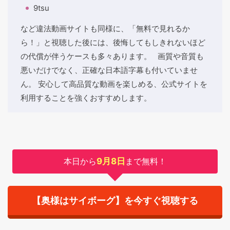
9tsu
など違法動画サイトも同様に、「無料で見れるか
ら！」と視聴した後には、後悔してもしきれないほど
の代償が伴うケースも多々あります。 画質や音質も
悪いだけでなく、正確な日本語字幕も付いていませ
ん。 安心して高品質な動画を楽しめる、公式サイトを
利用することを強くおすすめします。
本日から
9月8日
まで無料！
【奥様はサイボーグ】を今すぐ視聴する