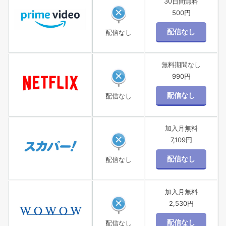
30日間無料
500円
配信なし
無料期間なし
990円
配信なし
加入月無料
7,109円
配信なし
加入月無料
2,530円
配信なし