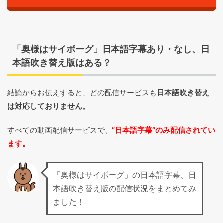
「奥様はサイボーグ」日本語字幕あり・なし、日
本語吹き替え版はある？
結論からお伝えすると、どの配信サービスも
日本語吹き替え
は対応しておりません。
すべての動画配信サービスで、
”日本語字幕”のみ配信されてい
ます。
「奥様はサイボーグ」の日本語字幕、日
本語吹き替え版の配信状況をまとめてみ
ました！