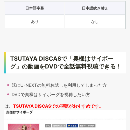
日本語字幕
日本語吹き替え
あり
なし
TSUTAYA DISCASで「奥様はサイボー
グ」の動画をDVDで全話無料視聴できる！
既にU-NEXTの無料お試しを利用してしまった方
DVDで奥様はサイボーグを視聴したい方
は、
TSUTAYA DISCASでの視聴がおすすめです。