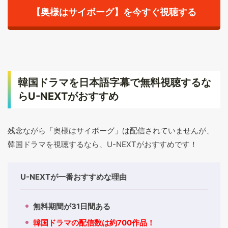
【奥様はサイボーグ】を今すぐ視聴する
韓国ドラマを日本語字幕で無料視聴するな
らU-NEXTがおすすめ
残念ながら「奥様はサイボーグ」は配信されていませんが、
韓国ドラマを視聴するなら、U-NEXTがおすすめです！
U-NEXTが一番おすすめな理由
無料期間が31日間ある
韓国ドラマの配信数は約700作品！