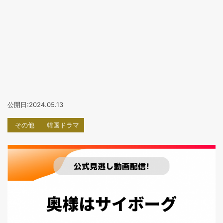
公開日:2024.05.13
その他
韓国ドラマ