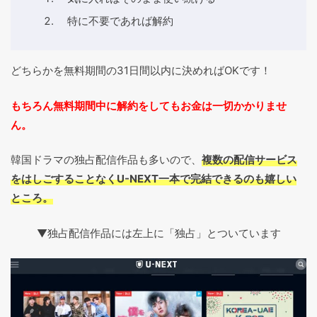
特に不要であれば解約
どちらかを無料期間の31日間以内に決めればOKです！
もちろん無料期間中に解約をしてもお金は一切かかりませ
ん。
韓国ドラマの独占配信作品も多いので、
複数の配信サービス
をはしごすることなくU-NEXT一本で完結できるのも嬉しい
ところ。
▼独占配信作品には左上に「独占」とついています