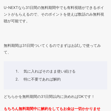
U-NEXTなら31日間の無料期間中でも有料視聴ができるポイ
ントがもらえるので、そのポイントを使えば数話のみ無料視
聴が可能です。
無料期間は31日間ついてくるのでまずはお試しで使ってみ
て、
気に入ればそのまま使い続ける
特に不要であれば解約
どちらかを無料期間の31日間以内に決めればOKです！
もちろん無料期間中に解約をしてもお金は一切かかりませ