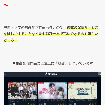
ん。
中国ドラマの独占配信作品も多いので、
複数の配信サービス
をはしごすることなくU-NEXT一本で完結できるのも嬉しい
ところ。
▼独占配信作品には左上に「独占」とついています