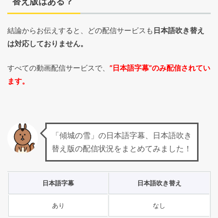
替え版はある？
結論からお伝えすると、どの配信サービスも
日本語吹き替え
は対応しておりません。
すべての動画配信サービスで、
”日本語字幕”のみ配信されてい
ます。
「傾城の雪」の日本語字幕、日本語吹き
替え版の配信状況をまとめてみました！
日本語字幕
日本語吹き替え
あり
なし