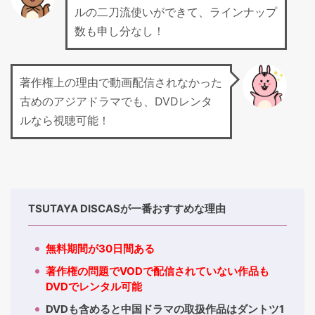
ルの二刀流使いができて、ラインナップ
数も申し分なし！
著作権上の理由で動画配信されなかった
古めのアジアドラマでも、DVDレンタ
ルなら視聴可能！
TSUTAYA DISCASが一番おすすめな理由
無料期間が30日間ある
著作権の問題でVODで配信されていない作品も
DVDでレンタル可能
DVDも含めると中国ドラマの取扱作品はダントツ1