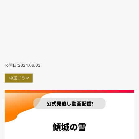
公開日:2024.06.03
中国ドラマ