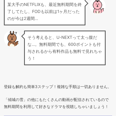
某大手のNETFLIXも、最近無料期間を終
了してたし、FODも以前は1ヶ月だった
のが今は2週間…
そう考えると、U-NEXTって太っ腹だ
な…。無料期間でも、600ポイントも付
与されるから有料作品も無料で見れちゃ
う！
登録も解約も簡単3ステップ！複雑な手順は一切ありません。
「傾城の雪」の他にもたくさんの動画が配信されているので
無料期間を利用して好きなドラマを視聴しちゃいましょう！