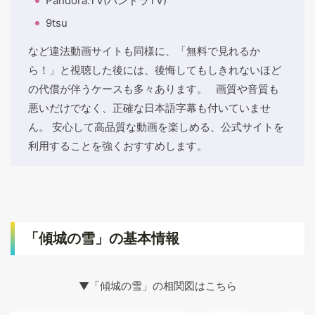
Pandora.TV(パンドラTV)
9tsu
など違法動画サイトも同様に、「無料で見れるか
ら！」と視聴した後には、後悔してもしきれないほど
の代償が伴うケースも多々あります。 画質や音質も
悪いだけでなく、正確な日本語字幕も付いていませ
ん。 安心して高品質な動画を楽しめる、公式サイトを
利用することを強くおすすめします。
「傾城の雪」の基本情報
▼「傾城の雪」の相関図はこちら