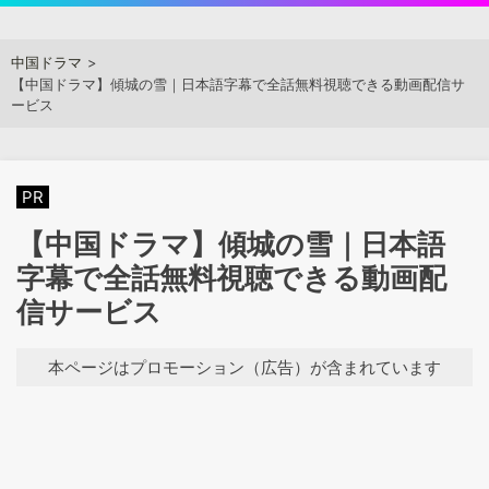
Skip
to
アジアンステージ
中国ドラマ
content
【中国ドラマ】傾城の雪｜日本語字幕で全話無料視聴できる動画配信サ
ービス
PR
【中国ドラマ】傾城の雪｜日本語
字幕で全話無料視聴できる動画配
信サービス
本ページはプロモーション（広告）が含まれています