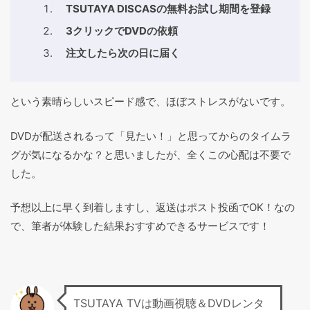
TSUTAYA DISCASの無料お試し期間を登録
3クリックでDVDの依頼
注文したら次の日に届く
という素晴らしいスピード感で、ほぼストレスがないです。
DVDが配送されるって「見たい！」と思ってからのタイムラ
グが気になるかな？と思いましたが、全くこの心配は不要で
した。
予想以上に早く到着しますし、返送はポスト投函でOK！なの
で、筆者が体験した結果おすすめできるサービスです！
TSUTAYA TVは動画視聴＆DVDレンタ