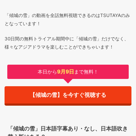
「傾城の雪」の動画を全話無料視聴できるのはTSUTAYAのみ
となっています！
30日間の無料トライアル期間中に「傾城の雪」だけでなく、
様々なアジアドラマを楽しむことができちゃいます！
本日から
9月9日
まで無料！
【傾城の雪】を今すぐ視聴する
「傾城の雪」日本語字幕あり・なし、日本語吹き