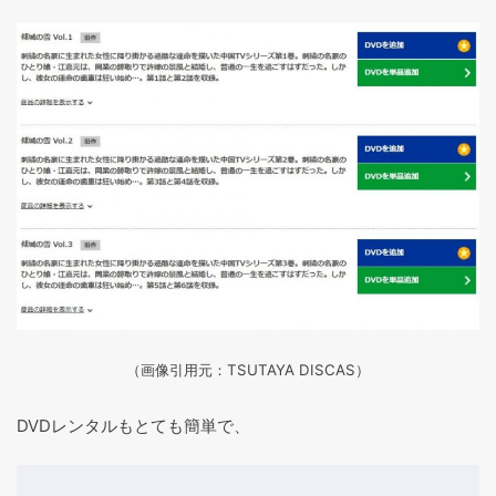
（画像引用元：TSUTAYA DISCAS
）
DVDレンタルもとても簡単で、