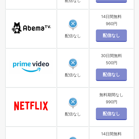
配信なし
14日間無料
960円
配信なし
30日間無料
500円
配信なし
無料期間なし
990円
配信なし
14日間無料