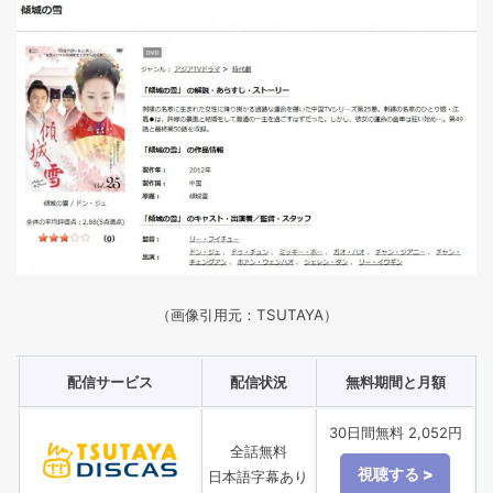
（画像引用元：TSUTAYA）
配信サービス
配信状況
無料期間と月額
30日間無料 2,052円
全話無料
日本語字幕あり