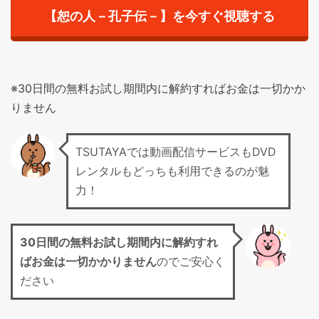
【恕の人－孔子伝－】を今すぐ視聴する
※30日間の無料お試し期間内に解約すればお金は一切かか
りません
TSUTAYAでは動画配信サービスもDVD
レンタルもどっちも利用できるのが魅
力！
30日間の無料お試し期間
内に解約すれ
ばお金は一切かかりません
のでご安心く
ださい