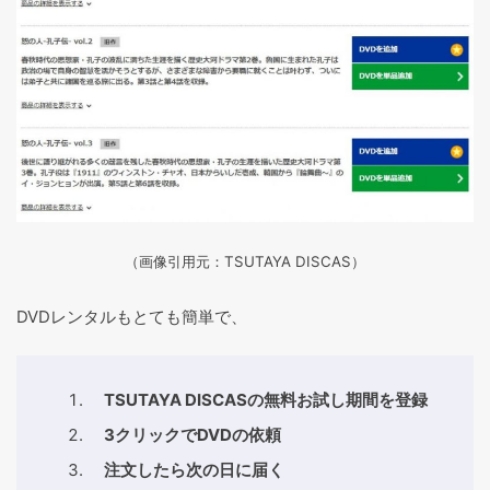
（画像引用元：TSUTAYA DISCAS
）
DVDレンタルもとても簡単で、
TSUTAYA DISCASの無料お試し期間を登録
3クリックでDVDの依頼
注文したら次の日に届く