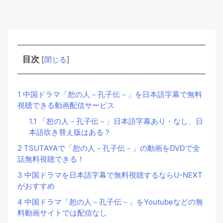
目次
[
閉じる
]
1
中国ドラマ「恕の人－孔子伝－」を日本語字幕で無料
視聴できる動画配信サービス
1.1
「恕の人－孔子伝－」日本語字幕あり・なし、日
本語吹き替え版はある？
2
TSUTAYAで「恕の人－孔子伝－」の動画をDVDで全
話無料視聴できる！
3
中国ドラマを日本語字幕で無料視聴するならU-NEXT
がおすすめ
4
中国ドラマ「恕の人－孔子伝－」をYoutubeなどの無
料動画サイトでは配信なし