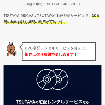
（画像引用元：TSU
TAYA TV&DISCUS
）
TSUTAYA DISCASはTSUTAYAの動画配信サービスで、
30日
間の無料お試し期間の利用が可能です。
DVD宅配レンタルサービスを使えば、
旧作は借り放題で楽しめます！