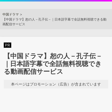
Skip
to
アジアンステージ
中国ドラマ
content
【中国ドラマ】恕の人－孔子伝－｜日本語字幕で全話無料視聴できる動
画配信サービス
PR
【中国ドラマ】恕の人－孔子伝－
｜日本語字幕で全話無料視聴でき
る動画配信サービス
本ページはプロモーション（広告）が含まれています