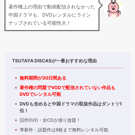
著作権上の理由で動画配信されなかった
中国ドラマも、DVDレンタルにライン
ナップされている可能性大！
TSUTAYA DISCASが一番おすすめな理由
無料期間が30日間ある
著作権の問題でVODで配信されていない作品も
DVDでレンタル可能
DVDも含めると中国ドラマの取扱作品はダントツ1
位！
旧作DVD・全CDが借り放題！
準新作・話題作は8枚まで無料レンタル可能