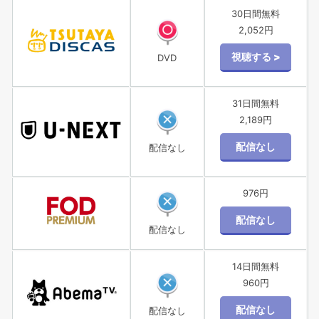
30日間無料
2,052円
DVD
31日間無料
2,189円
配信なし
976円
配信なし
14日間無料
960円
配信なし