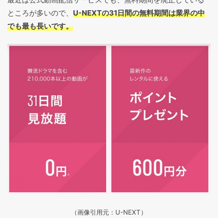
ところが多いので、
U-NEXTの31日間の無料期間は業界の中
でも最も長いです。
（画像引用元：U-NEXT）