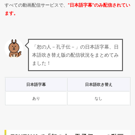
すべての動画配信サービスで、
”日本語字幕”のみ配信されてい
ます。
「恕の人－孔子伝－」の日本語字幕、日
本語吹き替え版の配信状況をまとめてみ
ました！
日本語字幕
日本語吹き替え
あり
なし