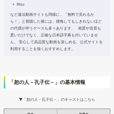
9tsu
など違法動画サイトも同様に、「無料で見れるか
ら！」と視聴した後には、後悔してもしきれないほど
の代償が伴うケースも多々あります。 画質や音質も
悪いだけでなく、正確な日本語字幕も付いていませ
ん。 安心して高品質な動画を楽しめる、公式サイトを
利用することを強くおすすめします。
「恕の人－孔子伝－」の基本情報
▼「恕の人－孔子伝－」のキャストはこちら