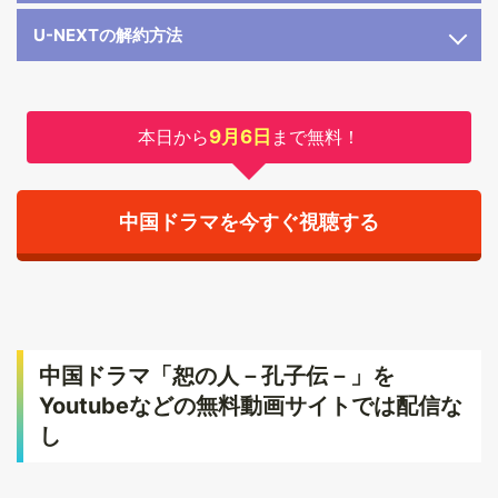
U-NEXTの解約方法
本日から
9月6日
まで無料！
中国ドラマを今すぐ視聴する
中国ドラマ「恕の人－孔子伝－」を
Youtubeなどの無料動画サイトでは配信な
し