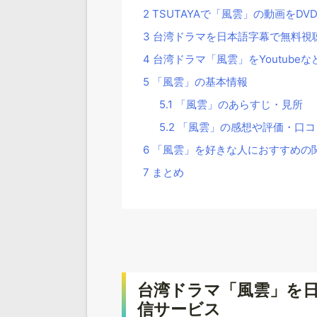
2
TSUTAYAで「風雲」の動画をD
3
台湾ドラマを日本語字幕で無料視聴
4
台湾ドラマ「風雲」をYoutube
5
「風雲」の基本情報
5.1
「風雲」のあらすじ・見所
5.2
「風雲」の感想や評価・口コ
6
「風雲」を好きな人におすすめの
7
まとめ
台湾ドラマ「風雲」を
信サービス