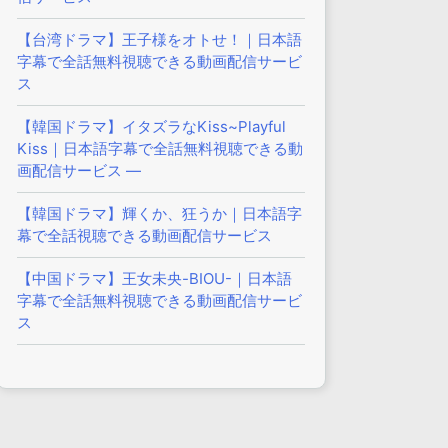
【台湾ドラマ】王子様をオトせ！｜日本語
字幕で全話無料視聴できる動画配信サービ
ス
【韓国ドラマ】イタズラなKiss~Playful
Kiss｜日本語字幕で全話無料視聴できる動
画配信サービス —
【韓国ドラマ】輝くか、狂うか｜日本語字
幕で全話視聴できる動画配信サービス
【中国ドラマ】王女未央-BIOU-｜日本語
字幕で全話無料視聴できる動画配信サービ
ス