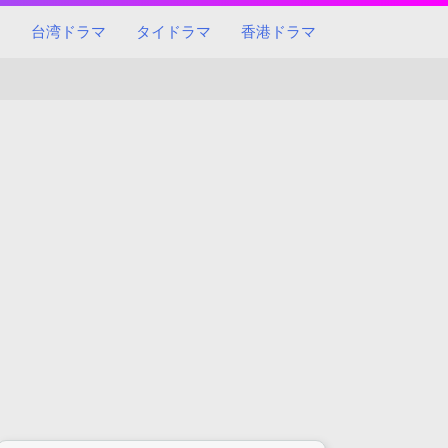
マ
台湾ドラマ
タイドラマ
香港ドラマ