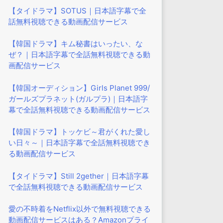
【タイドラマ】SOTUS｜日本語字幕で全
話無料視聴できる動画配信サービス
【韓国ドラマ】キム秘書はいったい、な
ぜ？｜日本語字幕で全話無料視聴できる動
画配信サービス
【韓国オーディション】Girls Planet 999/
ガールズプラネット(ガルプラ)｜日本語字
幕で全話無料視聴できる動画配信サービス
【韓国ドラマ】トッケビ～君がくれた愛し
い日々～｜日本語字幕で全話無料視聴でき
る動画配信サービス
【タイドラマ】Still 2gether｜日本語字幕
で全話無料視聴できる動画配信サービス
愛の不時着をNetflix以外で無料視聴できる
動画配信サービスはある？Amazonプライ