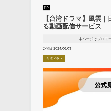
PR
【台湾ドラマ】風雲｜
る動画配信サービス
本ページはプロモ
公開日:2024.06.03
台湾ドラマ