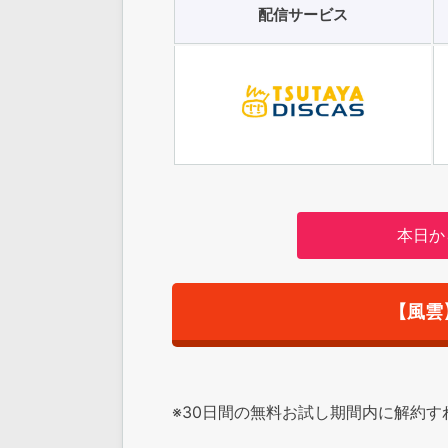
配信サービス
本日か
【風雲
※30日間の無料お試し期間内に解約