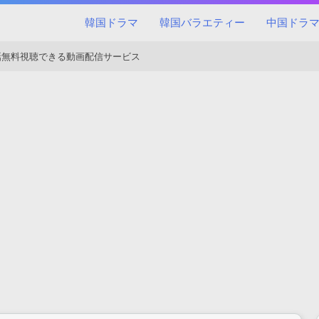
韓国ドラマ
韓国バラエティー
中国ドラ
話無料視聴できる動画配信サービス