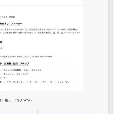
引用元：TSUTAYA）