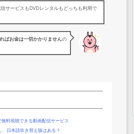
画配信サービスもDVDレンタルもどっちも利用で
ればお金は一切かかりません
の
で無料視聴できる動画配信サービス
し、日本語吹き替え版はある？