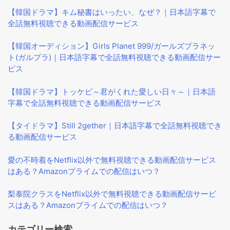
【韓国ドラマ】キム秘書はいったい、なぜ？｜日本語字幕で
全話無料視聴できる動画配信サービス
【韓国オーディション】Girls Planet 999/ガールズプラネッ
ト(ガルプラ)｜日本語字幕で全話無料視聴できる動画配信サー
ビス
【韓国ドラマ】トッケビ～君がくれた愛しい日々～｜日本語
字幕で全話無料視聴できる動画配信サービス
【タイドラマ】Still 2gether｜日本語字幕で全話無料視聴でき
る動画配信サービス
愛の不時着をNetflix以外で無料視聴できる動画配信サービス
はある？Amazonプライムでの配信はいつ？
梨泰院クラスをNetflix以外で無料視聴できる動画配信サービ
スはある？Amazonプライムでの配信はいつ？
カテゴリー検索