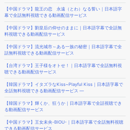
【中国ドラマ】龍王の恋 永遠（とわ）なる誓い｜日本語字
幕で全話無料視聴できる動画配信サービス
【中国ドラマ】劉皇后の仰せのままに｜日本語字幕で全話無
料視聴できる動画配信サービス
【中国ドラマ】流光城市～ある一族の秘密｜日本語字幕で全
話無料視聴できる動画配信サービス
【台湾ドラマ】王子様をオトせ！｜日本語字幕で全話無料視
聴できる動画配信サービス
【韓国ドラマ】イタズラなKiss~Playful Kiss｜日本語字幕で
全話無料視聴できる動画配信サービス —
【韓国ドラマ】輝くか、狂うか｜日本語字幕で全話視聴でき
る動画配信サービス
【中国ドラマ】王女未央-BIOU-｜日本語字幕で全話無料視聴
できる動画配信サービス