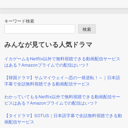
キーワード検索
検索
みんなが見ている人気ドラマ
イカゲームをNetflix以外で無料視聴できる動画配信サービス
はある？Amazonプライムでの配信はいつ？
【韓国ドラマ】サムマイウェイ～恋の一発逆転！～｜日本語
字幕で全話無料視聴できる動画配信サービス
わかっていてもをNetflix以外で無料視聴できる動画配信サー
ビスはある？Amazonプライムでの配信はいつ？
【タイドラマ】SOTUS｜日本語字幕で全話無料視聴できる動
画配信サービス