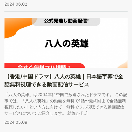
2024.06.02
【香港/中国ドラマ】八人の英雄｜日本語字幕で全
話無料視聴できる動画配信サービス
「八人の英雄」は2004年に中国で放送されたドラマです。 この記
事では、「八人の英雄」の動画を無料で1話〜最終回まで全話無料
視聴したい！という方に向けて、無料でフル視聴できる動画配信
サービスについてご紹介します。 結論か […]
2024.05.09