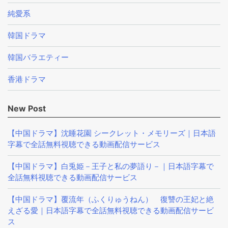
純愛系
韓国ドラマ
韓国バラエティー
香港ドラマ
New Post
【中国ドラマ】沈睡花園 シークレット・メモリーズ｜日本語
字幕で全話無料視聴できる動画配信サービス
【中国ドラマ】白兎姫－王子と私の夢語り－｜日本語字幕で
全話無料視聴できる動画配信サービス
【中国ドラマ】覆流年（ふくりゅうねん） 復讐の王妃と絶
えざる愛｜日本語字幕で全話無料視聴できる動画配信サービ
ス