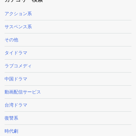
アクション系
サスペンス系
その他
タイドラマ
ラブコメディ
中国ドラマ
動画配信サービス
台湾ドラマ
復讐系
時代劇